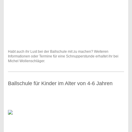
Habt auch ihr Lust bei der Ballschule mit zu machen? Weiteren
Informationen oder Termine für eine Schnupperstunde erhaltet ihr bei
Michel Wollenschläger.
Ballschule für Kinder im Alter von 4-6 Jahren