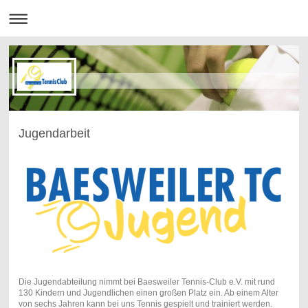
Jugendarbeit
Die Jugendabteilung nimmt bei Baesweiler Tennis-Club e.V. mit rund
130 Kindern und Jugendlichen einen großen Platz ein. Ab einem Alter
von sechs Jahren kann bei uns Tennis gespielt und trainiert werden.