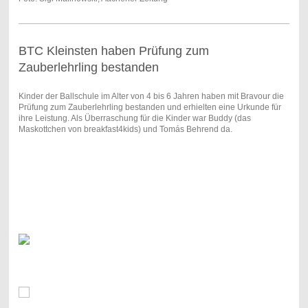
BTC Kleinsten haben Prüfung zum
Zauberlehrling bestanden
Kinder der Ballschule im Alter von 4 bis 6 Jahren haben mit Bravour die
Prüfung zum Zauberlehrling bestanden und erhielten eine Urkunde für
ihre Leistung. Als Überraschung für die Kinder war Buddy (das
Maskottchen von breakfast4kids) und Tomás Behrend da.