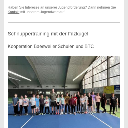
Haben Sie Interesse an unserer Jugendförderung? Dann nehmen Sie
Kontakt
mit unserem Jugendwart auf.
Schnuppertraining mit der Filzkugel
Kooperation Baesweiler Schulen und BTC