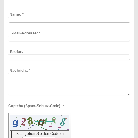
Name:
*
E-Mail-Adresse:
*
Telefon:
*
Nachricht:
*
Captcha (Spam-Schutz-Code): *
Bitte geben Sie den Code ein