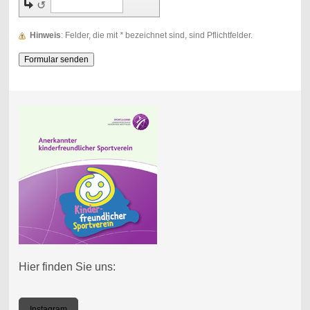
↺
Hinweis
: Felder, die mit
*
bezeichnet sind, sind Pflichtfelder.
Hier finden Sie uns:
Instagram