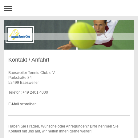
Kontakt / Anfahrt
Baesweiler Tennis-Club e.V.
Parkstraße 84
52499 Baesweiler
Telefon: +49 2401 4000
E-Mail schreiben
Haben Sie Fragen, Wünsche oder Anregungen? Bitte nehmen Sie
Kontakt mit uns auf, wir helfen Ihnen gerne weiter!