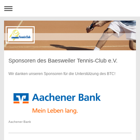
Sponsoren des Baesweiler Tennis-Club e.V.
Wir danken unseren Sponsoren für die Unterstützung des BTC!
Aachener Bank