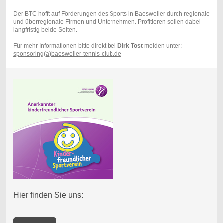
Der BTC hofft auf Förderungen des Sports in Baesweiler durch regionale
und überregionale Firmen und Unternehmen. Profitieren sollen dabei
langfristig beide Seiten.
Für mehr Informationen bitte direkt bei
Dirk Tost
melden unter:
sponsoring(a)baesweiler-tennis-club.de
Hier finden Sie uns: