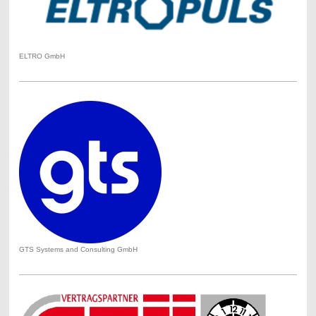
ELTRO GmbH
GTS Systems and Consulting GmbH