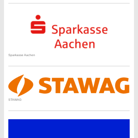
Sparkasse Aachen
STAWAG