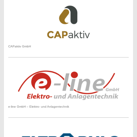
CAPaktiv GmbH
e-line GmbH – Elektro- und Anlagentechnik