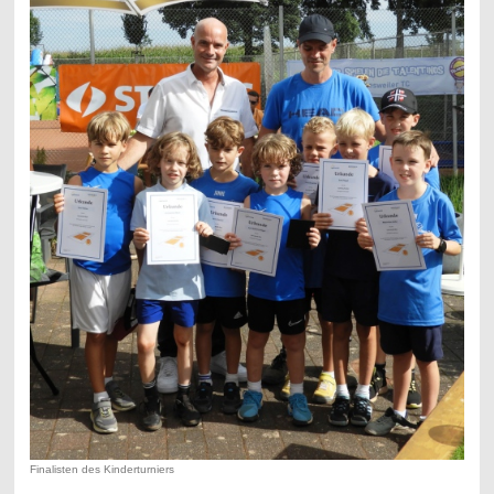
Finalisten des Kinderturniers