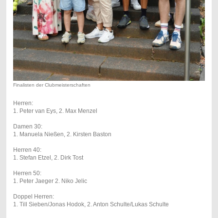
Finalisten der Clubmeisterschaften
Herren:
1. Peter van Eys, 2. Max Menzel
Damen 30:
1. Manuela Nießen, 2. Kirsten Baston
Herren 40:
1. Stefan Etzel, 2. Dirk Tost
Herren 50:
1. Peter Jaeger 2. Niko Jelic
Doppel Herren:
1. Till Sieben/Jonas Hodok, 2. Anton Schulte/Lukas Schulte