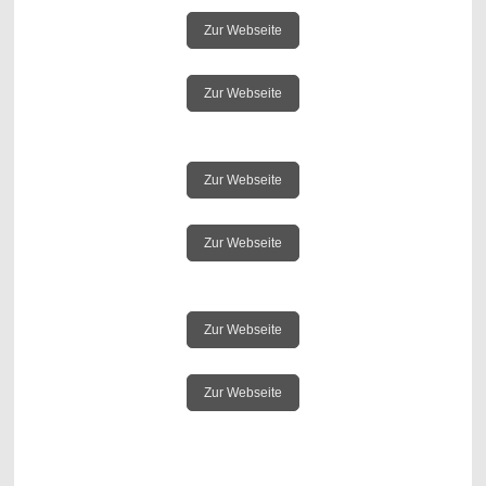
Zur Webseite
Zur Webseite
Zur Webseite
Zur Webseite
Zur Webseite
Zur Webseite