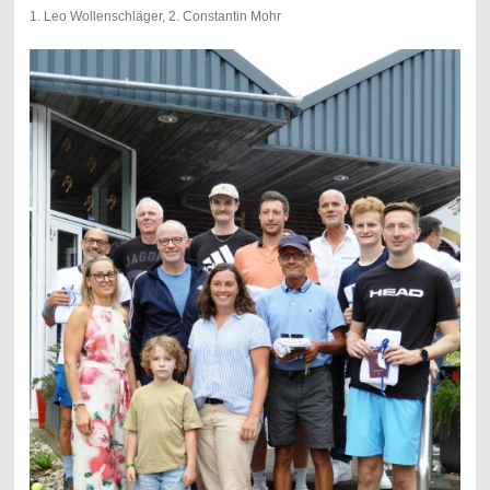
1. Leo Wollenschläger, 2. Constantin Mohr