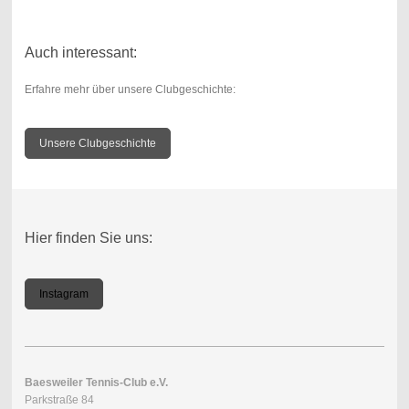
Auch interessant:
Erfahre mehr über unsere Clubgeschichte:
Unsere Clubgeschichte
Hier finden Sie uns:
Instagram
Baesweiler Tennis-Club e.V.
Parkstraße 84