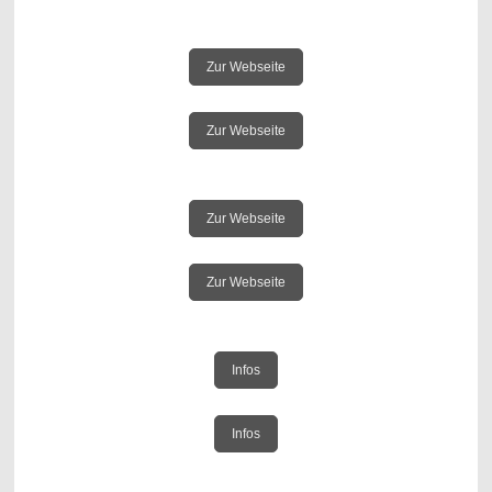
Zur Webseite
Zur Webseite
Zur Webseite
Zur Webseite
Infos
Infos