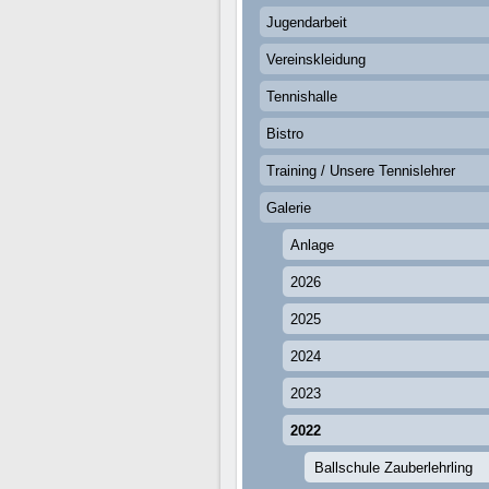
Jugendarbeit
Vereinskleidung
Tennishalle
Bistro
Training / Unsere Tennislehrer
Galerie
Anlage
2026
2025
2024
2023
2022
Ballschule Zauberlehrling