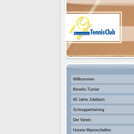
Willkommen
Benefiz-Turnier
60 Jahre Jubiläum
Schnuppertraining
Der Verein
Unsere Mannschaften