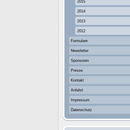
2015
2014
2013
2012
Formulare
Newsletter
Sponsoren
Presse
Kontakt
Anfahrt
Impressum
Datenschutz