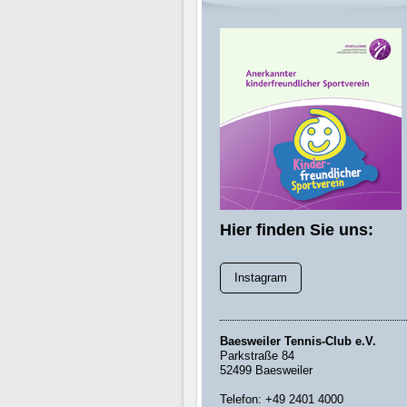
Hier finden Sie uns:
Instagram
Baesweiler Tennis-Club e.V.
Parkstraße 84
52499 Baesweiler
Telefon: +49 2401 4000