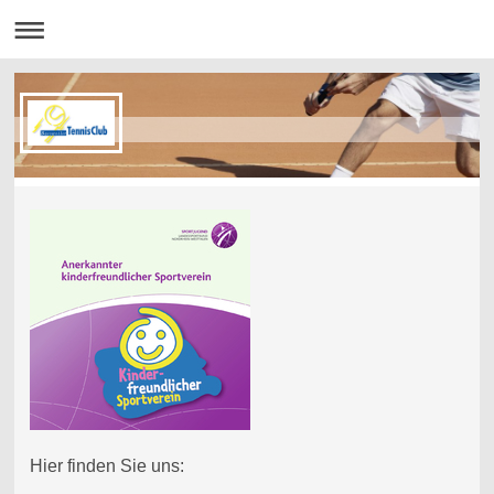
Hier finden Sie uns: