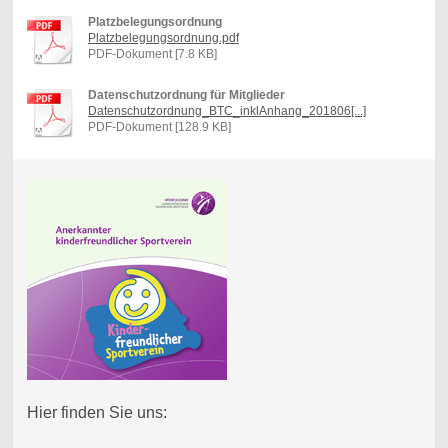
Platzbelegungsordnung
Platzbelegungsordnung.pdf
PDF-Dokument [7.8 KB]
Datenschutzordnung für Mitglieder
Datenschutzordnung_BTC_inklAnhang_201806[...]
PDF-Dokument [128.9 KB]
Hier finden Sie uns: