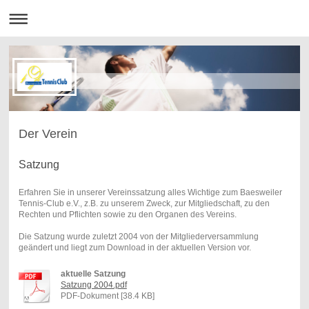
Der Verein
Satzung
Erfahren Sie in unserer Vereinssatzung alles Wichtige zum Baesweiler
Tennis-Club e.V., z.B. zu unserem Zweck, zur Mitgliedschaft, zu den
Rechten und Pflichten sowie zu den Organen des Vereins.
Die Satzung wurde zuletzt 2004 von der Mitgliederversammlung
geändert und liegt zum Download in der aktuellen Version vor.
aktuelle Satzung
Satzung 2004.pdf
PDF-Dokument [38.4 KB]