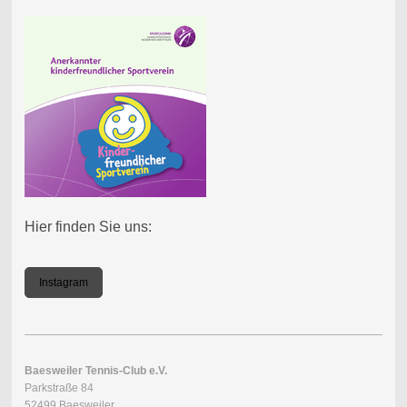
Hier finden Sie uns:
Instagram
Baesweiler Tennis-Club e.V.
Parkstraße 84
52499 Baesweiler