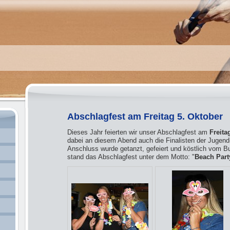
Abschlagfest am Freitag 5. Oktober
Dieses Jahr feierten wir unser Abschlagfest am
Freita
dabei an diesem Abend auch die Finalisten der Jugend
Anschluss wurde getanzt, gefeiert und köstlich vom B
stand das Abschlagfest unter dem Motto: "
Beach Part