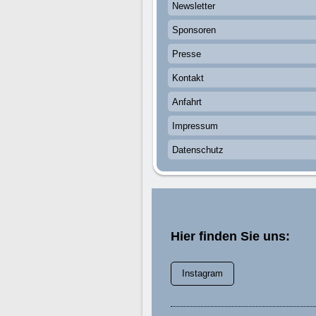
Newsletter
Sponsoren
Presse
Kontakt
Anfahrt
Impressum
Datenschutz
Hier finden Sie uns:
Instagram