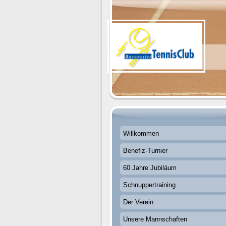
Willkommen
Benefiz-Turnier
60 Jahre Jubiläum
Schnuppertraining
Der Verein
Unsere Mannschaften