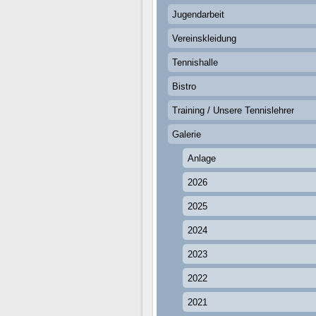
Jugendarbeit
Vereinskleidung
Tennishalle
Bistro
Training / Unsere Tennislehrer
Galerie
Anlage
2026
2025
2024
2023
2022
2021