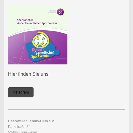
Hier finden Sie uns:
Instagram
Baesweiler Tennis-Club e.V.
Parkstraße 84
52499 Baesweiler