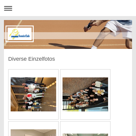
Diverse Einzelfotos