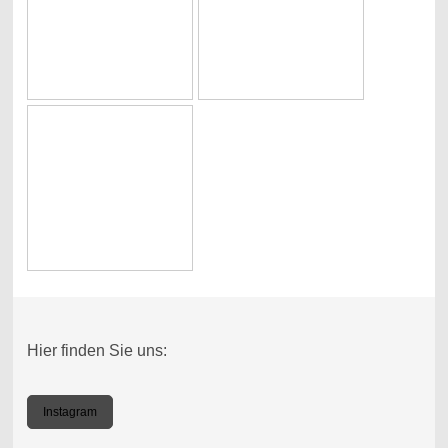
Hier finden Sie uns:
Instagram