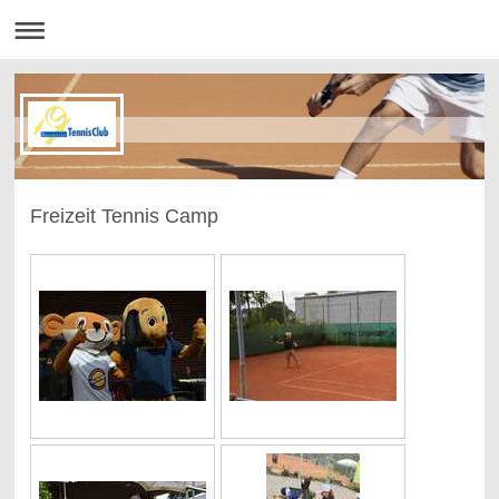
Freizeit Tennis Camp