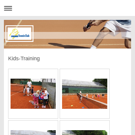
Kids-Training