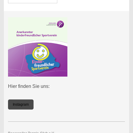
Hier finden Sie uns:
Instagram