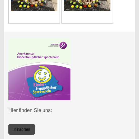
Hier finden Sie uns:
Instagram