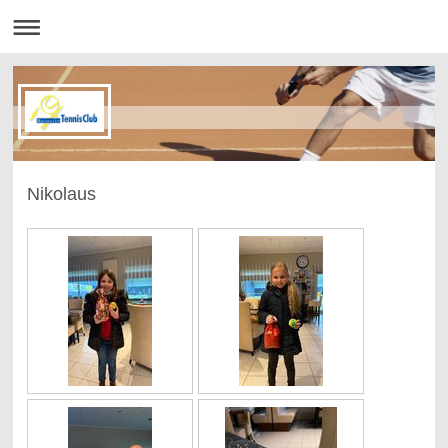
Nikolaus